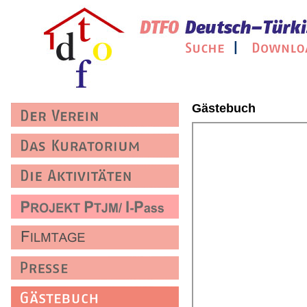
Gästebuch