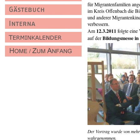
für Migrantenfamilien ange
im Kreis Offenbach die Bi
und anderer Migrantenkind
verbessern.
12.3.2011
Am
folgte eine
Bildungsmesse in
auf der
Der Vortrag wurde von mehr
wahrgenommen.