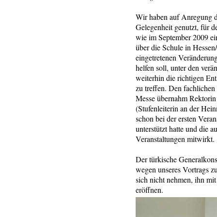
Wir haben auf Anregung d
Gelegenheit genutzt, für d
wie im September 2009 ein
über die Schule in Hesse
eingetretenen Veränderung
helfen soll, unter den ver
weiterhin die richtigen En
zu treffen. Den fachlichen 
Messe übernahm Rektorin
(Stufenleiterin an der Hein
schon bei der ersten Veran
unterstützt hatte und die 
Veranstaltungen mitwirkt.
Der türkische Generalkons
wegen unseres Vortrags zu
sich nicht nehmen, ihn mi
eröffnen.