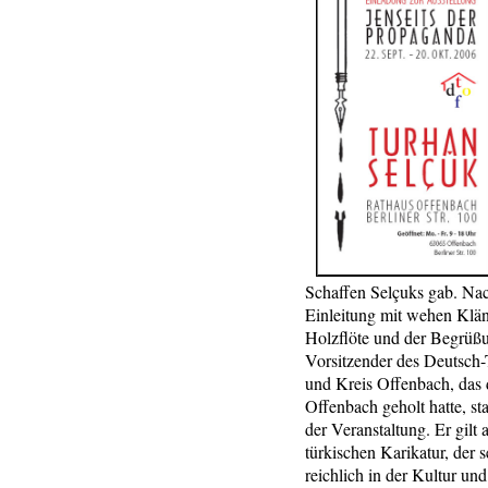
Schaffen Selçuks gab. Nac
Einleitung mit wehen Klä
Holzflöte und der Begrüß
Vorsitzender des Deutsch
und Kreis Offenbach, das 
Offenbach geholt hatte, s
der Veranstaltung. Er gilt
türkischen Karikatur, der
reichlich in der Kultur un