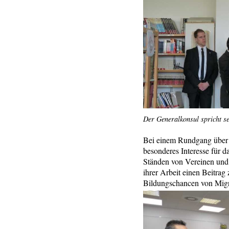
Der Generalkonsul spricht s
Bei einem Rundgang über 
besonderes Interesse für da
Ständen von Vereinen und 
ihrer Arbeit einen Beitrag
Bildungschancen von Migra